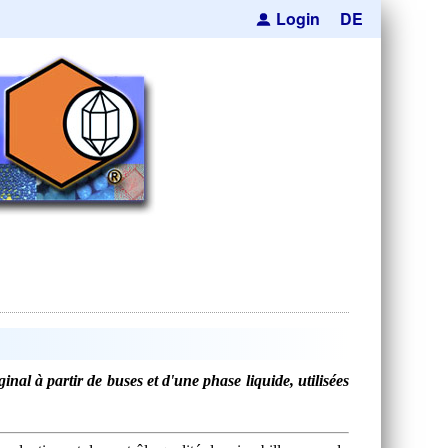
Login
DE
al à partir de buses et d'une phase liquide, utilisées