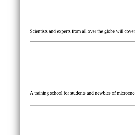
Scientists and experts from all over the globe will cove
A training school for students and newbies of microenc