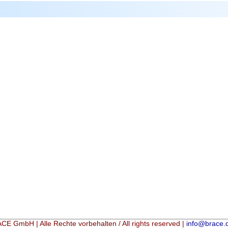
CE GmbH | Alle Rechte vorbehalten / All rights reserved |
info@brace.