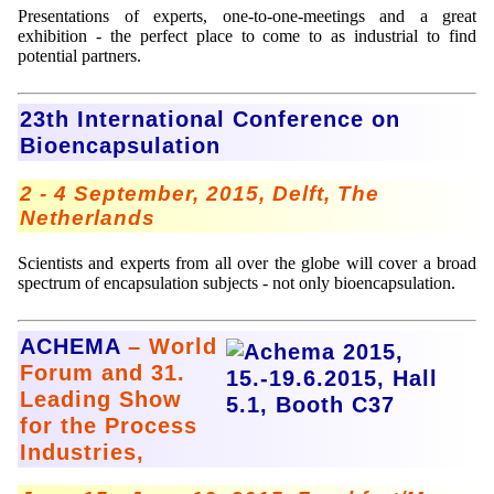
Presentations of experts, one-to-one-meetings and a great
exhibition - the perfect place to come to as industrial to find
potential partners.
23th International Conference on
Bioencapsulation
2 - 4 September, 2015, Delft, The
Netherlands
Scientists and experts from all over the globe will cover a broad
spectrum of encapsulation subjects - not only bioencapsulation.
ACHEMA
– World
Forum and 31.
Leading Show
for the Process
Industries,