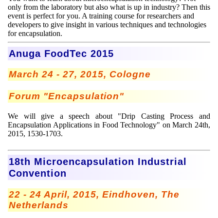
only from the laboratory but also what is up in industry? Then this
event is perfect for you. A training course for researchers and
developers to give insight in various techniques and technologies
for encapsulation.
Anuga FoodTec 2015
March 24 - 27, 2015, Cologne
Forum "Encapsulation"
We will give a speech about "Drip Casting Process and
Encapsulation Applications in Food Technology" on March 24th,
2015, 1530-1703.
18th Microencapsulation Industrial
Convention
22 - 24 April, 2015, Eindhoven, The
Netherlands