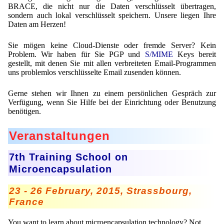
BRACE, die nicht nur die Daten verschlüsselt übertragen,
sondern auch lokal verschlüsselt speichern. Unsere liegen Ihre
Daten am Herzen!
Sie mögen keine Cloud-Dienste oder fremde Server? Kein
Problem. Wir haben für Sie PGP und
S/MIME
Keys bereit
gestellt, mit denen Sie mit allen verbreiteten Email-Programmen
uns problemlos verschlüsselte Email zusenden können.
Gerne stehen wir Ihnen zu einem persönlichen Gespräch zur
Verfügung, wenn Sie Hilfe bei der Einrichtung oder Benutzung
benötigen.
Veranstaltungen
7th Training School on
Microencapsulation
23 - 26 February, 2015, Strassbourg,
France
You want to learn about microencapsulation technology? Not