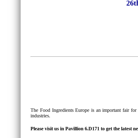
26t
The Food Ingredients Europe is an important fair for
industries.
Please visit us in Pavillion 6.D171 to get the latest