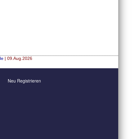
de
| 09.Aug.2026
Neu Registrieren