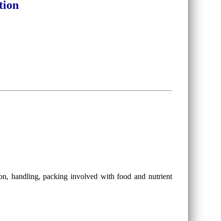
tion
on, handling, packing involved with food and nutrient