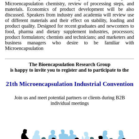
Microencapsulation chemistry, review of processing steps, and
materials. Economics of product development will be also
discussed. Speakers from industry and academia will review use
of different materials and their effect on stability, loading and
product quality. Designed for recent graduates and newcomers to
food, pharma and dietary supplement industries, processors;
product formulators; chemists and technicians; and marketers and
business managers who desire to be familiar with
Microencapsulation
The Bioencapsulation Research Group
is happy to invite you to register and to participate to the
21th Microencapsulation Industrial Convention
Join us and meet potential partners or clients during B2B
individual meetings