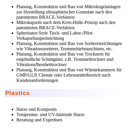
Planung, Konstruktion und Bau von Mikrokugelanlagen
zur Herstellung ultrasphärischer Granulate nach den
patentierten BRACE-Verfahren
Mikrokapseln nach dem Kern-Hülle-Prinzip nach den
patentierten BRACE-Verfahren
Spherisator-Serie Tisch- und Labor-/Pilot-
Verkapselungseinrichtung
Planung, Konstruktion und Bau von Sortiereinrichtungen
wie Vibrationssortierer, Trommelsiebmaschinen, etc.
Planung, Konstruktion und Bau von Trocknern für
empfindliche Schüttgüter, z.B. Trommeltrockner und
Vibrationsfliessbetttrockner
Planung, Konstruktion und Bau von Wärmekammern für
GMP/GLP, Chemie oder Lebensmittelbereich nach
Kundenanforderungen
Plastics
Harze und Komposits
Temperatur- und UV-härtende Harze
Beratung und Expertisen