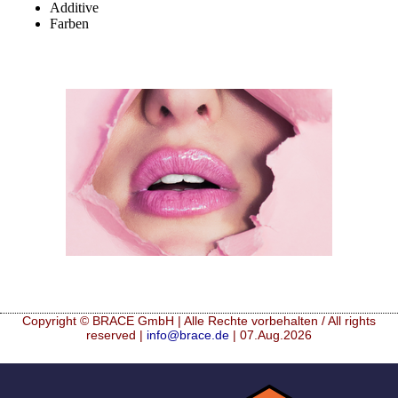
Additive
Farben
Copyright © BRACE GmbH | Alle Rechte vorbehalten / All rights
reserved |
info@brace.de
| 07.Aug.2026