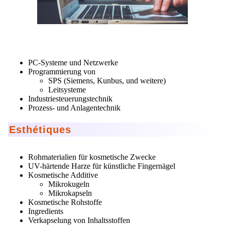
PC-Systeme und Netzwerke
Programmierung von
SPS (Siemens, Kunbus, und weitere)
Leitsysteme
Industriesteuerungstechnik
Prozess- und Anlagentechnik
Esthétiques
Rohmaterialien für kosmetische Zwecke
UV-härtende Harze für künstliche Fingernägel
Kosmetische Additive
Mikrokugeln
Mikrokapseln
Kosmetische Rohstoffe
Ingredients
Verkapselung von Inhaltsstoffen