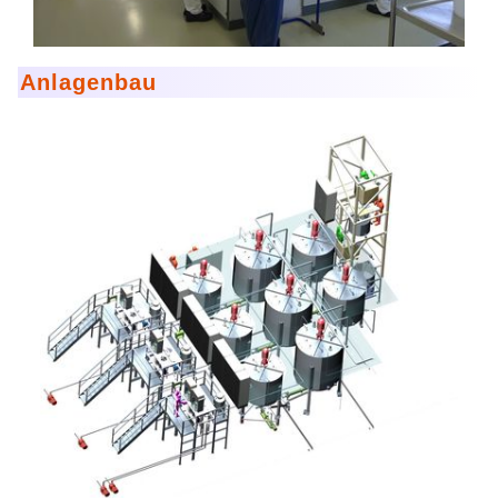
Anlagenbau