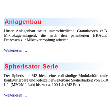
Anlagenbau
Unser Anlagenbau bietet unterschiedliche Granulatoren (z.B.
Mikrokugelanlagen), die nach den patentierten BRACE-
Prozessen zur Mikrovertropfung arbeiten.
Anlagenbau
Weiterlesen …
Spherisator Serie
Der Spherisator M2 bietet eine vollständige Modularität sowie
konfigurierbare und jederzeit erweiterbare Skalierbarkeit von 1-10
L/h (M2C/M2 Lab) bis zu ca. 100 L/h (M2 Pro) an.
Spherisator
Weiterlesen …
Serie