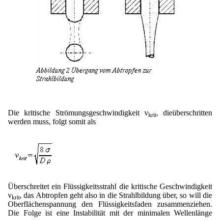
Die kritische Strömungsgeschwindigkeit v
, dieüberschritten
krit
werden muss, folgt somit als
Überschreitet ein Flüssigkeitsstrahl die kritische Geschwindigkeit
v
, das Abtropfen geht also in die Strahlbildung über, so will die
krit
Oberflächenspannung den Flüssigkeitsfaden zusammenziehen.
Die Folge ist eine Instabilität mit der minimalen Wellenlänge