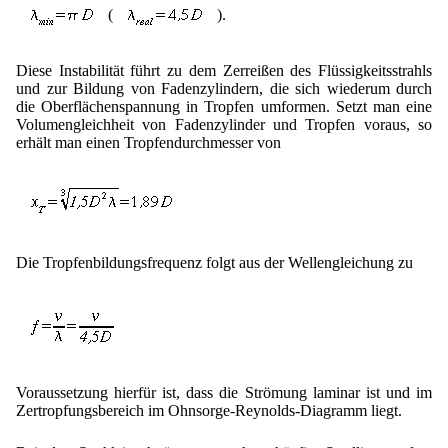
(
).
Diese Instabilität führt zu dem Zerreißen des Flüssigkeitsstrahls
und zur Bildung von Fadenzylindern, die sich wiederum durch
die Oberflächenspannung in Tropfen umformen. Setzt man eine
Volumengleichheit von Fadenzylinder und Tropfen voraus, so
erhält man einen Tropfendurchmesser von
Die Tropfenbildungsfrequenz folgt aus der Wellengleichung zu
Voraussetzung hierfür ist, dass die Strömung laminar ist und im
Zertropfungsbereich im Ohnsorge-Reynolds-Diagramm liegt.