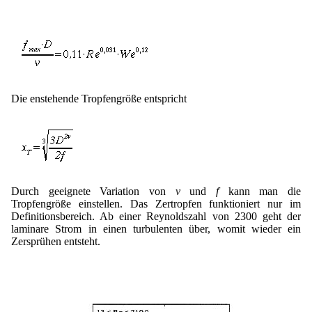
Die enstehende Tropfengröße entspricht
Durch geeignete Variation von
v
und
f
kann man die
Tropfengröße einstellen. Das Zertropfen funktioniert nur im
Definitionsbereich. Ab einer Reynoldszahl von 2300 geht der
laminare Strom in einen turbulenten über, womit wieder ein
Zersprühen entsteht.