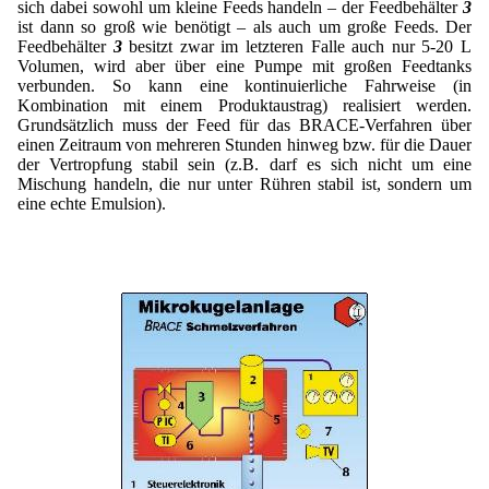
sich dabei sowohl um kleine Feeds handeln – der Feedbehälter
3
ist dann so groß wie benötigt – als auch um große Feeds. Der
Feedbehälter
3
besitzt zwar im letzteren Falle auch nur 5-20 L
Volumen, wird aber über eine Pumpe mit großen Feedtanks
verbunden. So kann eine kontinuierliche Fahrweise (in
Kombination mit einem Produktaustrag) realisiert werden.
Grundsätzlich muss der Feed für das BRACE-Verfahren über
einen Zeitraum von mehreren Stunden hinweg bzw. für die Dauer
der Vertropfung stabil sein (z.B. darf es sich nicht um eine
Mischung handeln, die nur unter Rühren stabil ist, sondern um
eine echte Emulsion).