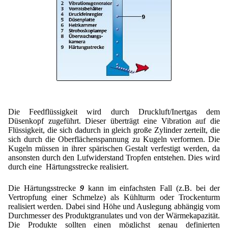
Die Feedflüssigkeit wird durch Druckluft/Inertgas dem
Düsenkopf zugeführt. Dieser überträgt eine Vibration auf die
Flüssigkeit, die sich dadurch in gleich große Zylinder zerteilt, die
sich durch die Oberflächenspannung zu Kugeln verformen. Die
Kugeln müssen in ihrer spärischen Gestalt verfestigt werden, da
ansonsten durch den Lufwiderstand Tropfen entstehen. Dies wird
durch eine Härtungsstrecke realisiert.
Die Härtungsstrecke
9
kann im einfachsten Fall (z.B. bei der
Vertropfung einer Schmelze) als Kühlturm oder Trockenturm
realisiert werden. Dabei sind Höhe und Auslegung abhängig vom
Durchmesser des Produktgranulates und von der Wärmekapazität.
Die Produkte sollten einen möglichst genau definierten