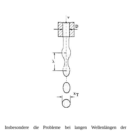
Insbesondere die Probleme bei langen Wellenlängen der