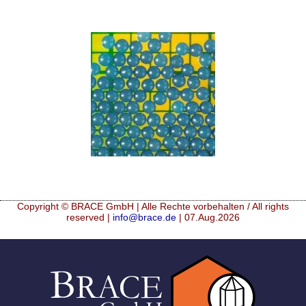
Copyright © BRACE GmbH | Alle Rechte vorbehalten / All rights
reserved |
info@brace.de
| 07.Aug.2026