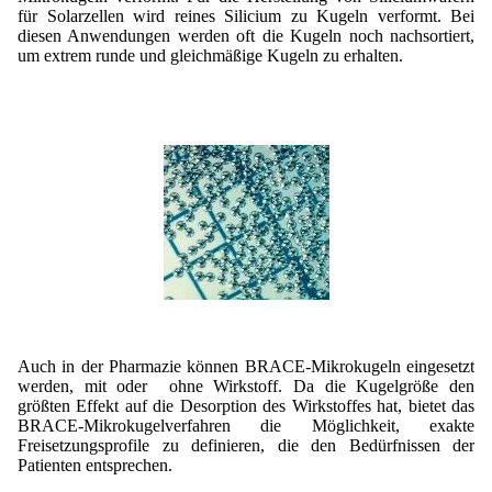
für Solarzellen wird reines Silicium zu Kugeln verformt. Bei
diesen Anwendungen werden oft die Kugeln noch nachsortiert,
um extrem runde und gleichmäßige Kugeln zu erhalten.
Auch in der Pharmazie können BRACE-Mikrokugeln eingesetzt
werden, mit oder ohne Wirkstoff. Da die Kugelgröße den
größten Effekt auf die Desorption des Wirkstoffes hat, bietet das
BRACE-Mikrokugelverfahren die Möglichkeit, exakte
Freisetzungsprofile zu definieren, die den Bedürfnissen der
Patienten entsprechen.